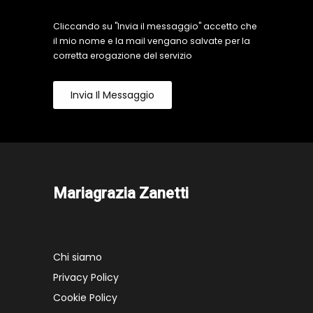
Cliccando su "Invia il messaggio" accetto che
il mio nome e la mail vengano salvate per la
corretta erogazione del servizio
Invia Il Messaggio
Mariagrazia Zanetti
Chi siamo
Privacy Policy
Cookie Policy