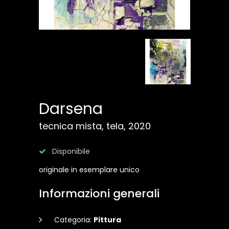
Darsena
tecnica mista, tela, 2020
Disponibile
originale in esemplare unico
Informazioni generali
Categoria:
Pittura