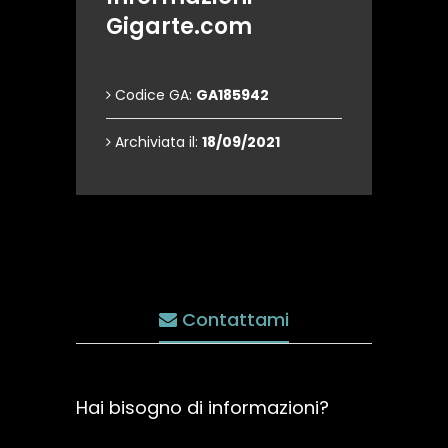
Gigarte.com
Codice GA:
GA185942
Archiviata il:
18/09/2021
Contattami
Hai bisogno di informazioni?