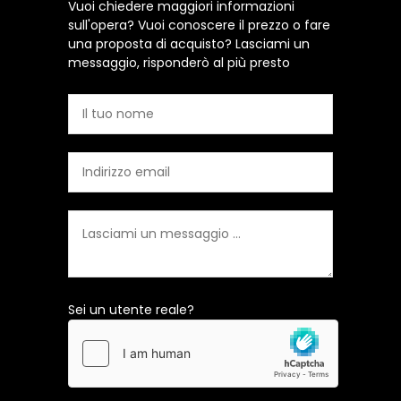
Vuoi chiedere maggiori informazioni
sull'opera? Vuoi conoscere il prezzo o fare
una proposta di acquisto? Lasciami un
messaggio, risponderò al più presto
Sei un utente reale?