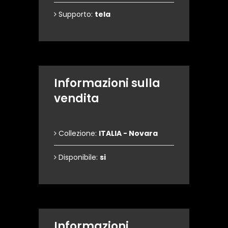
Supporto:
tela
Informazioni sulla
vendita
Collezione:
ITALIA - Novara
Disponibile:
si
Informazioni